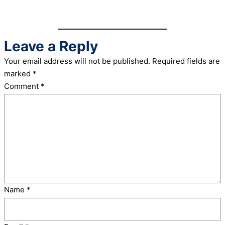
Leave a Reply
Your email address will not be published.
Required fields are
marked
*
Comment
*
Name
*