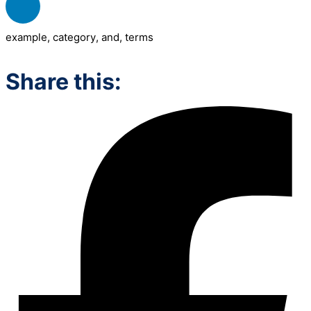
example
,
category
,
and
,
terms
Share this: