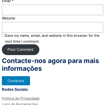
Email
*
Website
Save my name, email, and website in this browser for the
next time I comment.
Contacte-nos agora para mais
informações
Contactos
Redes Sociais:
Politica de Privacidade
Livro de Reclamações