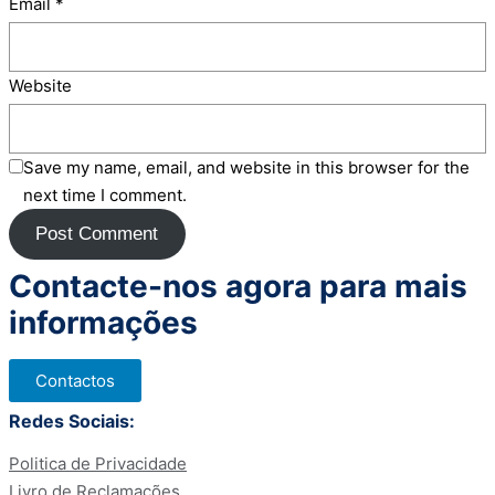
Email
*
Website
Save my name, email, and website in this browser for the
next time I comment.
Contacte-nos agora para mais
informações
Contactos
Redes Sociais:
Politica de Privacidade
Livro de Reclamações