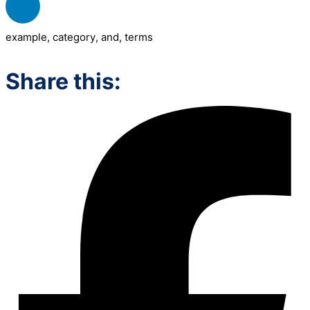
example
,
category
,
and
,
terms
Share this: