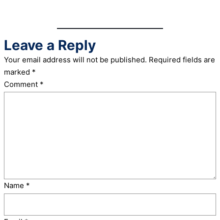
Leave a Reply
Your email address will not be published.
Required fields are
marked
*
Comment
*
Name
*