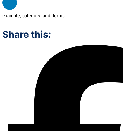
example
,
category
,
and
,
terms
Share this: