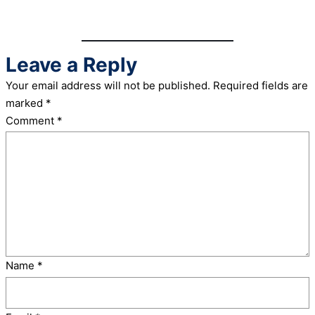
Leave a Reply
Your email address will not be published.
Required fields are
marked
*
Comment
*
Name
*