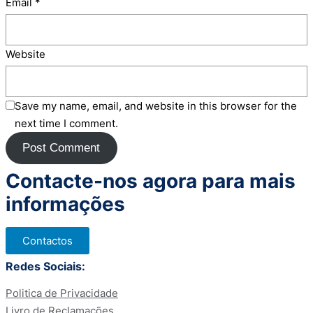
Email
*
Website
Save my name, email, and website in this browser for the
next time I comment.
Contacte-nos agora para mais
informações
Contactos
Redes Sociais:
Politica de Privacidade
Livro de Reclamações