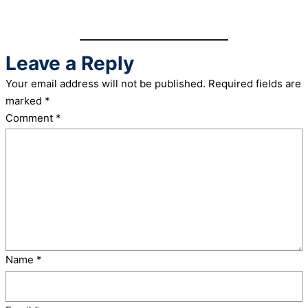
Leave a Reply
Your email address will not be published.
Required fields are
marked
*
Comment
*
Name
*