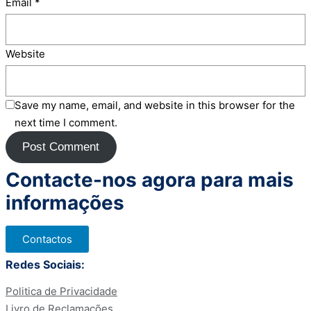
Email
*
Website
Save my name, email, and website in this browser for the
next time I comment.
Contacte-nos agora para mais
informações
Contactos
Redes Sociais:
Politica de Privacidade
Livro de Reclamações