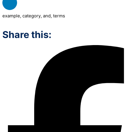
example
,
category
,
and
,
terms
Share this: